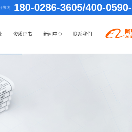
180-0286-3605/400-0590
务热线：
业
资质证书
新闻中心
联系我们