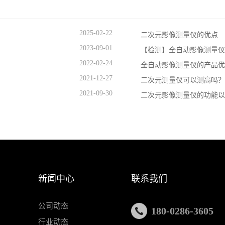
2025-02-22
二次元影像测量仪的优点
2023-09-01
【检测】全自动影像测量仪与
2022-02-24
全自动影像测量仪的产品优点
2021-12-27
二次元测量仪可以测高吗？一
2021-09-30
二次元影像测量仪的功能以
新闻中心
联系我们
公司动态
180-0286-3605
行业动态