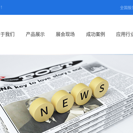
产！
全国服
关于我们
产品展示
展会现场
成功案例
应用行