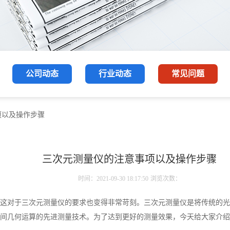
公司动态
行业动态
常见问题
项以及操作步骤
三次元测量仪的注意事项以及操作步骤
时间：2021-09-30 18:17:50
浏览次数：
这对于三次元测量仪的要求也变得非常苛刻。三次元测量仪是将传统的光
间几何运算的先进测量技术。为了达到更好的测量效果，今天给大家介绍