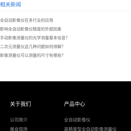
相关新闻
全自动影像仪在多行业的应用
影响全自动影像仪精度的外部因素
手动影像测量仪的光学测量基本信息？
二次元测量仪这几种问题如何排解？
影像测量仪可以测量的尺寸有哪些？
关于我们
产品中心
公司简介
全自动影像仪
展会现场
高精度型全自动影像测量仪