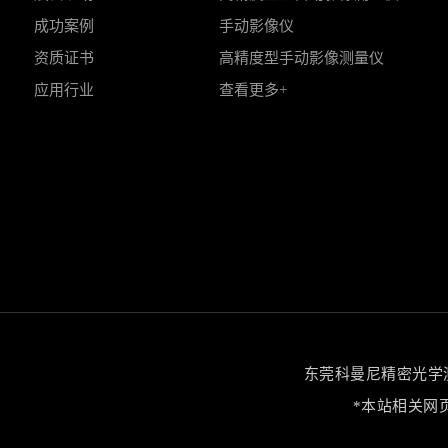
成功案例
手动影像仪
资质证书
高精度型手动影像测量仪
应用行业
查看更多+
东莞科曼尼精密光学测量
*本站相关网