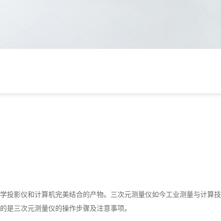
学投影仪和计算机完美结合的产物。三次元测量仪如今工业测量与计算技
的是三次元测量仪的操作步骤及注意事项。