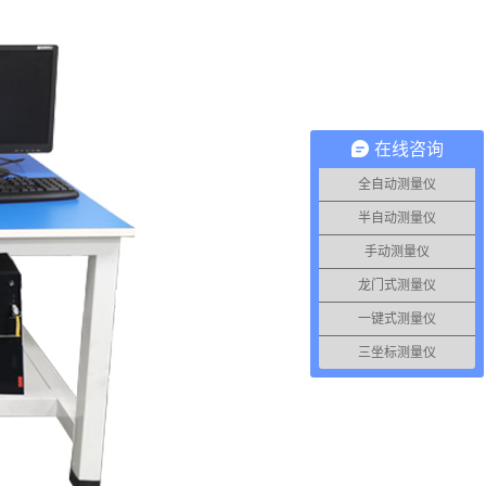
在线咨询
全自动测量仪
半自动测量仪
手动测量仪
龙门式测量仪
一键式测量仪
三坐标测量仪