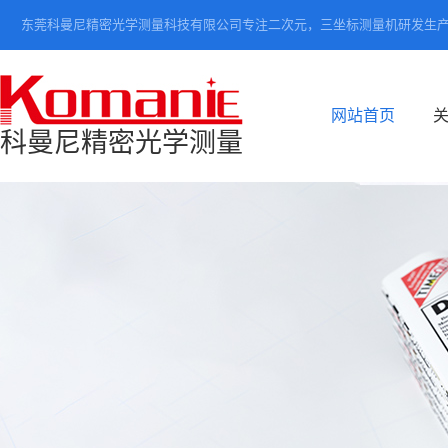
东莞科曼尼精密光学测量科技有限公司专注二次元，三坐标测量机研发生
网站首页
科曼尼精密光学测量