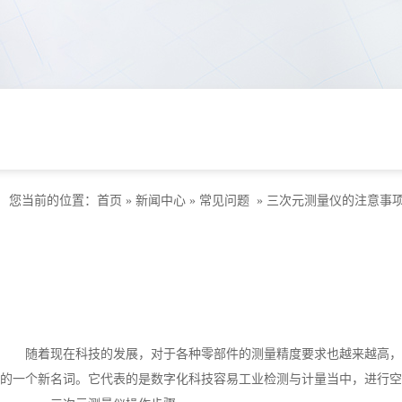
您当前的位置：
首页
»
新闻中心
»
常见问题
»
三次元测量仪的注意事
随着现在科技的发展，对于各种零部件的测量精度要求也越来越高，
的一个新名词。它代表的是数字化科技容易工业检测与计量当中，进行空