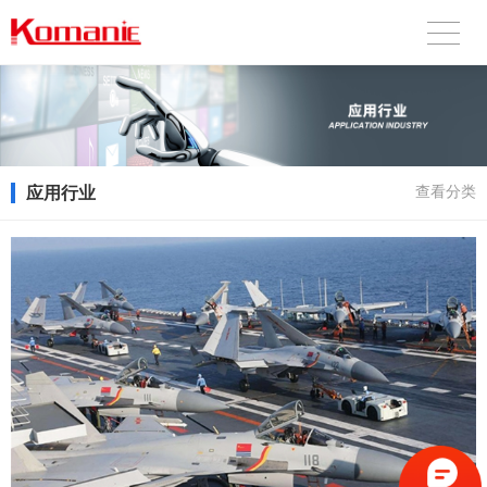
应用行业
查看分类